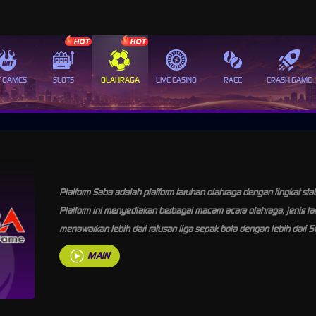
T GAMES
SLOTS
OLAHRAGA
LIVE CASINO
RACE
CRASH GAME
Platform Saba adalah platform taruhan olahraga dengan tingkat stabi
Platform ini menyediakan berbagai macam acara olahraga, jenis ta
menawarkan lebih dari ratusan liga sepak bola dengan lebih dari 
MAIN