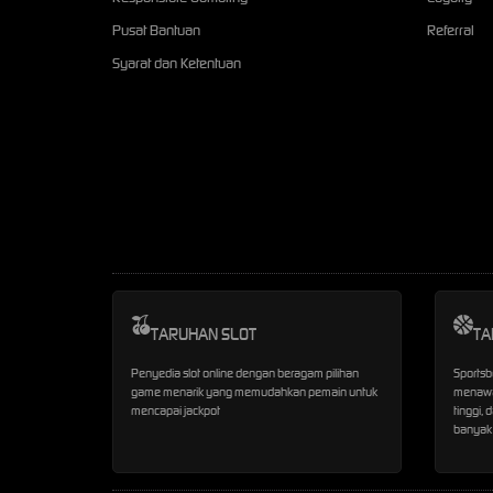
Pusat Bantuan
Referral
Syarat dan Ketentuan
TARUHAN SLOT
TA
Penyedia slot online dengan beragam pilihan
Sportsb
game menarik yang memudahkan pemain untuk
menawar
mencapai jackpot
tinggi,
banyak 