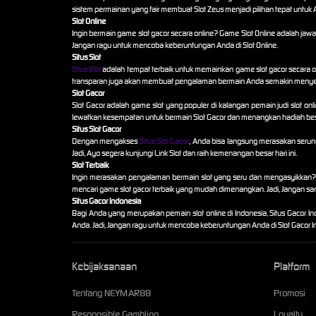
sistem permainan yang fair membuat Slot Zeus menjadi pilihan tepat unt
Slot Online
Ingin bermain game slot gacor secara online? Game Slot Online adalah ja
Jangan ragu untuk mencoba keberuntungan Anda di Slot Online.
Situs Slot
Situs Slot
adalah tempat terbaik untuk memainkan game slot gacor secara on
transparan juga akan membuat pengalaman bermain Anda semakin meny
Slot Gacor
Slot Gacor adalah game slot yang populer di kalangan pemain judi slot 
lewatkan kesempatan untuk bermain Slot Gacor dan menangkan hadiah bes
Situs Slot Gacor
Dengan mengakses
Situs Slot Gacor
, Anda bisa langsung merasakan serun
Jadi, Ayo segera kunjungi Link Slot dan raih kemenangan besar hari ini.
Slot Terbaik
Ingin merasakan pengalaman bermain slot yang seru dan mengasyikkan? Sl
mencari game slot gacor terbaik yang mudah dimenangkan. Jadi, Jangan sam
Situs Gacor Indonesia
Bagi Anda yang merupakan pemain slot online di Indonesia, Situs Gacor 
Anda. Jadi, Jangan ragu untuk mencoba keberuntungan Anda di Slot Gacor Ind
Kebijaksanaan
Platform
Tentang NEYMAR88
Promosi
Responsible Gambling
Loyalty