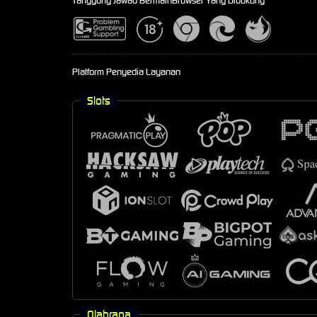
Tanggung Jawab Bermain
Browser Yang Didukung
Platform Penyedia Layanan
Slots
Olahraga