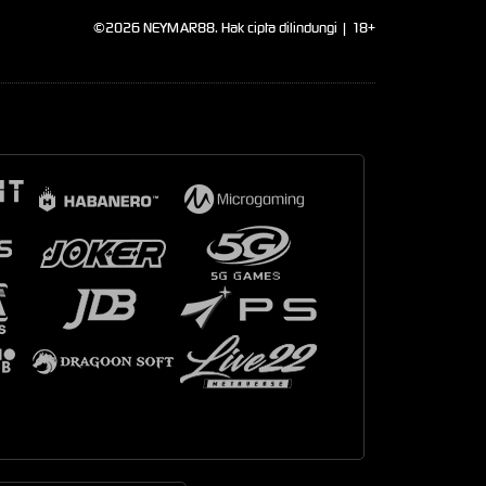
©2026 NEYMAR88. Hak cipta dilindungi | 18+