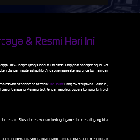
caya & Resmi Hari Ini
ingga 98% - angka yang sungguh luar biasa! Bagi para penggemar judi Slot
ngkan, Dengan modal sekecil itu, Anda bisa merasakan serunya bermain dan
ntuk merasakan pengalaman bermain
Slot Online
yang tak terlupakan. Selain itu,
 Gacor Gampang Menang. Jadi, Jangan ragu lagi, Segera kunjungi Link Slot
 slot terbaru. Situs ini menawarkan berbagai game slot menarik yang bisa
 game ini menjadi favorit banyak orang. Tampilan grafis yang menarik dan