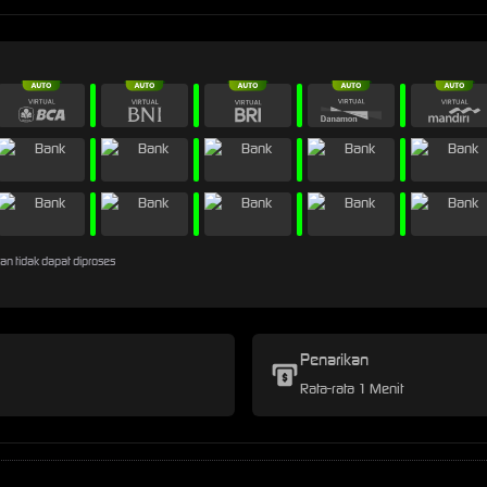
an tidak dapat diproses
Penarikan
Rata-rata 1 Menit