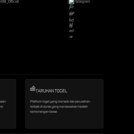
88_Official
Telegram
TARUHAN TOGEL
haan
Platform togel yang menarik dari perusahan
ame
terbaik di dunia yang menawarkan hadiah
kemenangan besar